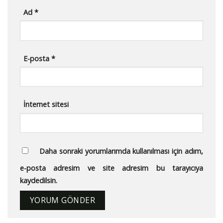
Ad
*
E-posta
*
İnternet sitesi
Daha sonraki yorumlarımda kullanılması için adım,
e-posta adresim ve site adresim bu tarayıcıya
kaydedilsin.