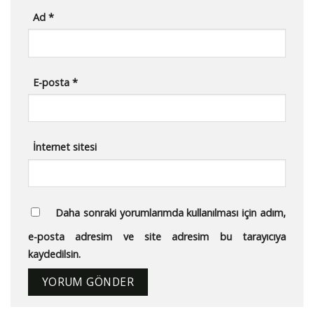
Ad
*
E-posta
*
İnternet sitesi
Daha sonraki yorumlarımda kullanılması için adım,
e-posta adresim ve site adresim bu tarayıcıya
kaydedilsin.