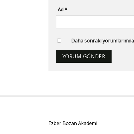
Ad
*
Daha sonraki yorumlarımda ku
Ezber Bozan Akademi