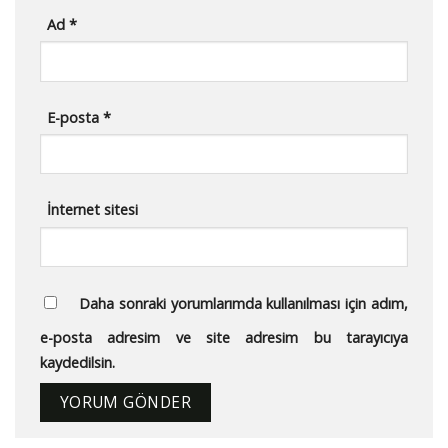
Ad
*
E-posta
*
İnternet sitesi
Daha sonraki yorumlarımda kullanılması için adım,
e-posta adresim ve site adresim bu tarayıcıya
kaydedilsin.