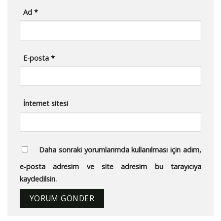
Ad
*
E-posta
*
İnternet sitesi
Daha sonraki yorumlarımda kullanılması için adım,
e-posta adresim ve site adresim bu tarayıcıya
kaydedilsin.