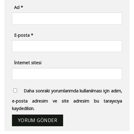
Ad
*
E-posta
*
İnternet sitesi
Daha sonraki yorumlarımda kullanılması için adım,
e-posta adresim ve site adresim bu tarayıcıya
kaydedilsin.