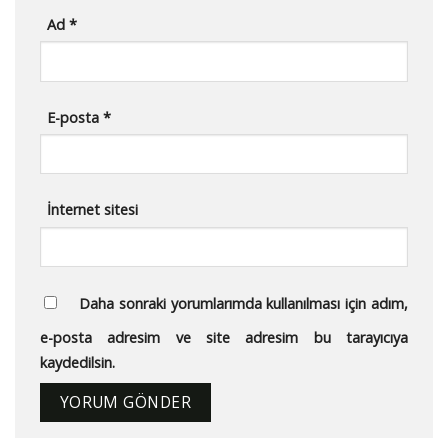
Ad
*
E-posta
*
İnternet sitesi
Daha sonraki yorumlarımda kullanılması için adım,
e-posta adresim ve site adresim bu tarayıcıya
kaydedilsin.