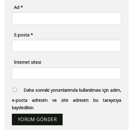
Ad
*
E-posta
*
İnternet sitesi
Daha sonraki yorumlarımda kullanılması için adım,
e-posta adresim ve site adresim bu tarayıcıya
kaydedilsin.