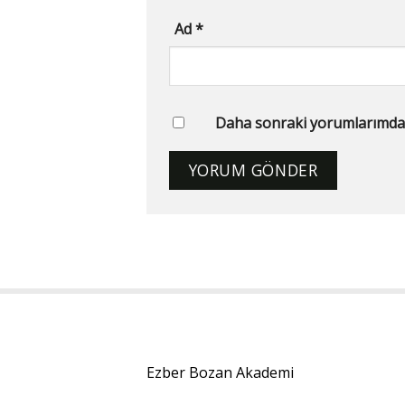
Ad
*
Daha sonraki yorumlarımda ku
Ezber Bozan Akademi