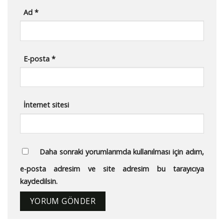
Ad
*
E-posta
*
İnternet sitesi
Daha sonraki yorumlarımda kullanılması için adım,
e-posta adresim ve site adresim bu tarayıcıya
kaydedilsin.