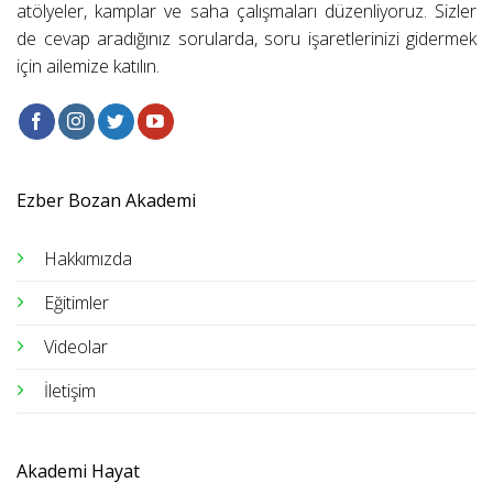
atölyeler, kamplar ve saha çalışmaları düzenliyoruz. Sizler
de cevap aradığınız sorularda, soru işaretlerinizi gidermek
için ailemize katılın.
Ezber Bozan Akademi
Hakkımızda
Eğitimler
Videolar
İletişim
Akademi Hayat