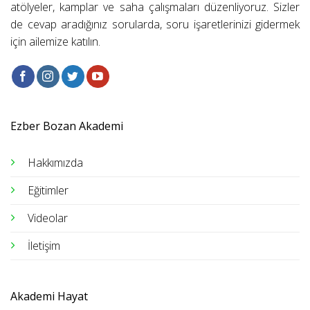
atölyeler, kamplar ve saha çalışmaları düzenliyoruz. Sizler
de cevap aradığınız sorularda, soru işaretlerinizi gidermek
için ailemize katılın.
Ezber Bozan Akademi
Hakkımızda
Eğitimler
Videolar
İletişim
Akademi Hayat