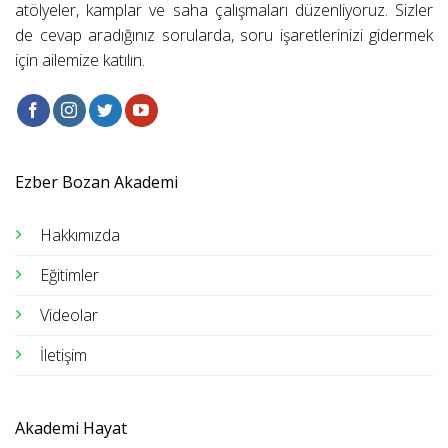
atölyeler, kamplar ve saha çalışmaları düzenliyoruz. Sizler
de cevap aradığınız sorularda, soru işaretlerinizi gidermek
için ailemize katılın.
Ezber Bozan Akademi
Hakkımızda
Eğitimler
Videolar
İletişim
Akademi Hayat