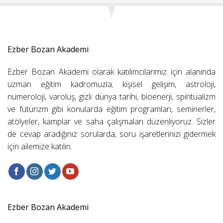
Ezber Bozan Akademi
Ezber Bozan Akademi olarak katılımcılarımız için alanında
uzman eğitim kadromuzla; kişisel gelişim, astroloji,
numeroloji, varoluş, gizli dünya tarihi, bioenerji, spiritüalizm
ve fütürizm gibi konularda eğitim programları, seminerler,
atölyeler, kamplar ve saha çalışmaları düzenliyoruz. Sizler
de cevap aradığınız sorularda, soru işaretlerinizi gidermek
için ailemize katılın.
Ezber Bozan Akademi