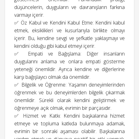
düşüncelerin, duyguların ve davranışların farkına
varmayı içerir.
✅ Öz Kabul ve Kendini Kabul Etme: Kendini kabul
etmek, eksiklikleri ve kusurlarıyla birlikte olmayı
içerir. Bu, kendine sevgi ve şefkatle yaklaşmayı ve
kendini olduğu gibi kabul etmeyi içerir.
✅ Empati ve Bağışlama: Diğer insanların
duygularını anlama ve onlara empati gösterme
yeteneği önemlidir. Ayrıca kendine ve diğerlerine
karşı bağışlayıcı olmak da önemlidir.
✅ Bilgelik ve Öğrenme: Yaşamın deneyimlerinden
öğrenmek ve bu deneyimlerden bilgelik çıkarmak
önemlidir. Sürekli olarak kendini geliştirmek ve
öğrenmeye açık olmak, evrimin bir parçasıdır.
✅ Hizmet ve Katkı: Kendini başkalarına hizmet
etmeye ve topluma katkıda bulunmaya adamak,
evrimin bir sonraki aşaması olabilir. Başkalarına