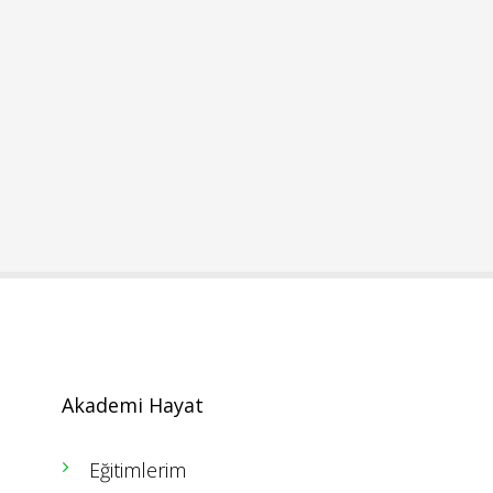
Akademi Hayat
Eğitimlerim