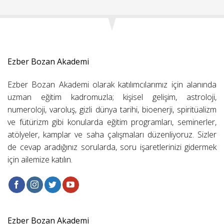
Ezber Bozan Akademi
Ezber Bozan Akademi olarak katılımcılarımız için alanında
uzman eğitim kadromuzla; kişisel gelişim, astroloji,
numeroloji, varoluş, gizli dünya tarihi, bioenerji, spiritüalizm
ve fütürizm gibi konularda eğitim programları, seminerler,
atölyeler, kamplar ve saha çalışmaları düzenliyoruz. Sizler
de cevap aradığınız sorularda, soru işaretlerinizi gidermek
için ailemize katılın.
Ezber Bozan Akademi