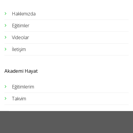
Hakkımızda
Eğitimler
Videolar
İletişim
Akademi Hayat
Eğitimlerim
Takvim