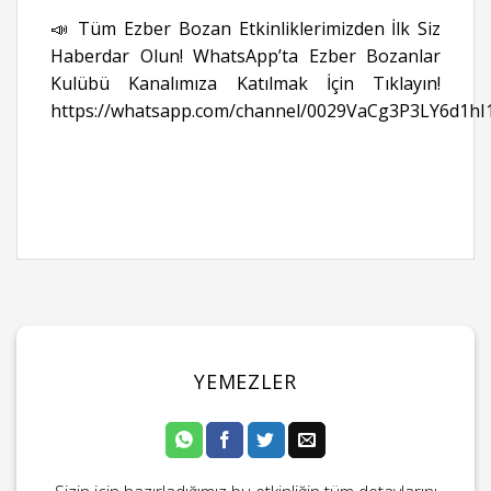
📣 Tüm Ezber Bozan Etkinliklerimizden İlk Siz
Haberdar Olun! WhatsApp’ta Ezber Bozanlar
Kulübü Kanalımıza Katılmak İçin Tıklayın!
https://whatsapp.com/channel/0029VaCg3P3LY6d1hI
YEMEZLER