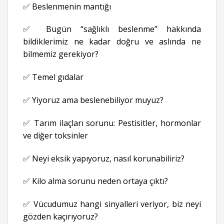
✅ Beslenmenin mantığı
✅ Bugün “sağlıklı beslenme” hakkında
bildiklerimiz ne kadar doğru ve aslında ne
bilmemiz gerekiyor?
✅ Temel gıdalar
✅ Yiyoruz ama beslenebiliyor muyuz?
✅ Tarım ilaçları sorunu: Pestisitler, hormonlar
ve diğer toksinler
✅ Neyi eksik yapıyoruz, nasıl korunabiliriz?
✅ Kilo alma sorunu neden ortaya çıktı?
✅ Vücudumuz hangi sinyalleri veriyor, biz neyi
gözden kaçırıyoruz?