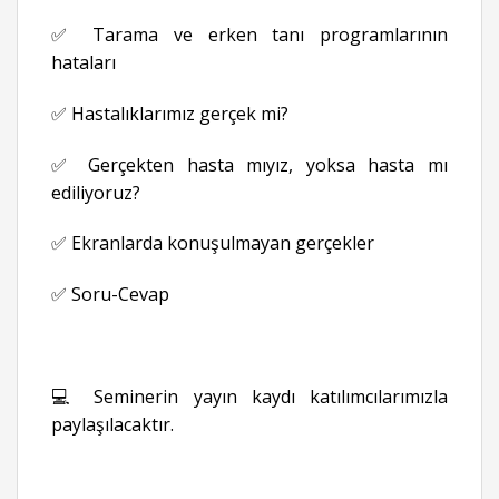
✅ Tarama ve erken tanı programlarının
hataları
✅ Hastalıklarımız gerçek mi?
✅ Gerçekten hasta mıyız, yoksa hasta mı
ediliyoruz?
✅ Ekranlarda konuşulmayan gerçekler
✅ Soru-Cevap
💻 Seminerin yayın kaydı katılımcılarımızla
paylaşılacaktır.