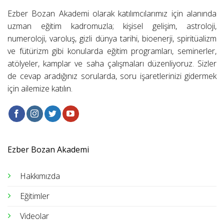
Ezber Bozan Akademi olarak katılımcılarımız için alanında
uzman eğitim kadromuzla; kişisel gelişim, astroloji,
numeroloji, varoluş, gizli dünya tarihi, bioenerji, spiritüalizm
ve fütürizm gibi konularda eğitim programları, seminerler,
atölyeler, kamplar ve saha çalışmaları düzenliyoruz. Sizler
de cevap aradığınız sorularda, soru işaretlerinizi gidermek
için ailemize katılın.
Ezber Bozan Akademi
Hakkımızda
Eğitimler
Videolar