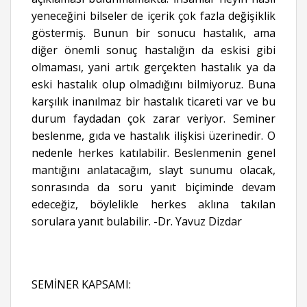
yeneceğini bilseler de içerik çok fazla değişiklik
göstermiş. Bunun bir sonucu hastalık, ama
diğer önemli sonuç hastalığın da eskisi gibi
olmaması, yani artık gerçekten hastalık ya da
eski hastalık olup olmadığını bilmiyoruz. Buna
karşılık inanılmaz bir hastalık ticareti var ve bu
durum faydadan çok zarar veriyor. Seminer
beslenme, gıda ve hastalık ilişkisi üzerinedir. O
nedenle herkes katılabilir. Beslenmenin genel
mantığını anlatacağım, slayt sunumu olacak,
sonrasında da soru yanıt biçiminde devam
edeceğiz, böylelikle herkes aklına takılan
sorulara yanıt bulabilir. -Dr. Yavuz Dizdar
SEMİNER KAPSAMI: