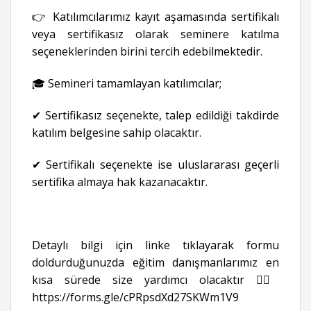
👉 Katılımcılarımız kayıt aşamasında sertifikalı
veya sertifikasız olarak seminere katılma
seçeneklerinden birini tercih edebilmektedir.
🎓 Semineri tamamlayan katılımcılar;
✔ Sertifikasız seçenekte, talep edildiği takdirde
katılım belgesine sahip olacaktır.
✔ Sertifikalı seçenekte ise uluslararası geçerli
sertifika almaya hak kazanacaktır.
Detaylı bilgi için linke tıklayarak formu
doldurduğunuzda eğitim danışmanlarımız en
kısa sürede size yardımcı olacaktır 👉🏻
https://forms.gle/cPRpsdXd27SKWm1V9