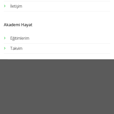
İletişim
Akademi Hayat
Eğitimlerim
Takvim