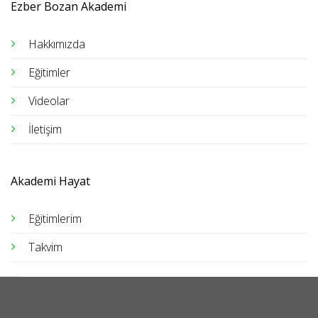
Ezber Bozan Akademi
Hakkımızda
Eğitimler
Videolar
İletişim
Akademi Hayat
Eğitimlerim
Takvim