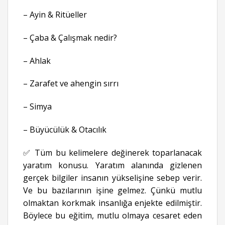
– Ayin & Ritüeller
– Çaba & Çalışmak nedir?
– Ahlak
– Zarafet ve ahengin sırrı
– Simya
– Büyücülük & Otacılık
✅ Tüm bu kelimelere değinerek toparlanacak
yaratım konusu. Yaratım alanında gizlenen
gerçek bilgiler insanın yükselişine sebep verir.
Ve bu bazılarının işine gelmez. Çünkü mutlu
olmaktan korkmak insanlığa enjekte edilmiştir.
Böylece bu eğitim, mutlu olmaya cesaret eden