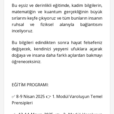
Bu eşsiz ve derinlikli eğitimde, kadim bilgilerin,
matematiğin ve kuantum gerçekliğinin büyük
sırlarını keşfe çıkıyoruz ve tüm bunların insanın
ruhsal ve fiziksel alanıyla bağlantısını
inceliyoruz.
Bu bilgileri edindikten sonra hayat felsefeniz
değişecek, kendinizi yepyeni ufuklara açarak
doğaya ve insana daha farklı açılardan bakmayı
öğreneceksiniz.
EĞİTİM PROGRAMI:
✅ 8-9 Nisan 2025 👉 1. Modül Varoluşun Temel
Prensipleri