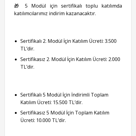
🎁 5 Modül için sertifikalı toplu katılımda
katılımcılarımız indirim kazanacaktır.
Sertifikalı 2. Modül İçin Katılım Ücreti: 3.500
TL’dir.
Sertifikasız 2. Modül İçin Katılım Ücreti: 2.000
TL’dir.
Sertifikalı 5 Modül İçin İndirimli Toplam
Katılım Ücreti: 15.500 TL’dir.
Sertifikasız 5 Modül İçin Toplam Katılım
Ücreti: 10.000 TL’dir.