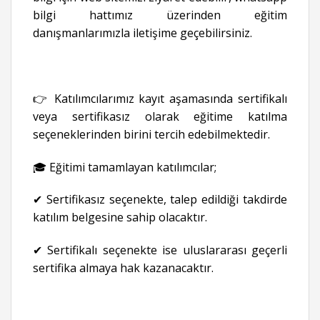
bilgi hattımız üzerinden eğitim
danışmanlarımızla iletişime geçebilirsiniz.
👉 Katılımcılarımız kayıt aşamasında sertifikalı
veya sertifikasız olarak eğitime katılma
seçeneklerinden birini tercih edebilmektedir.
🎓 Eğitimi tamamlayan katılımcılar;
✔ Sertifikasız seçenekte, talep edildiği takdirde
katılım belgesine sahip olacaktır.
✔ Sertifikalı seçenekte ise uluslararası geçerli
sertifika almaya hak kazanacaktır.