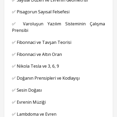
✅ Pisagorun Sayısal Felsefesi
✅ Varoluşun Yazılım Sisteminin Çalışma
Prensibi
✅ Fibonnaci ve Tavşan Teorisi
✅ Fibonnaci ve Altın Oran
✅ Nikola Tesla ve 3, 6, 9
✅ Doğanın Prensipleri ve Kodlayışı
✅ Sesin Doğası
✅ Evrenin Müziği
✅ Lambdoma ve Evren