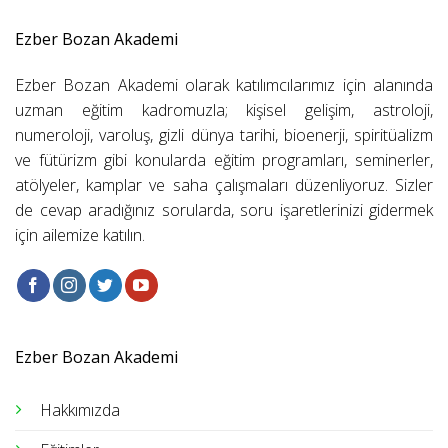
Ezber Bozan Akademi
Ezber Bozan Akademi olarak katılımcılarımız için alanında
uzman eğitim kadromuzla; kişisel gelişim, astroloji,
numeroloji, varoluş, gizli dünya tarihi, bioenerji, spiritüalizm
ve fütürizm gibi konularda eğitim programları, seminerler,
atölyeler, kamplar ve saha çalışmaları düzenliyoruz. Sizler
de cevap aradığınız sorularda, soru işaretlerinizi gidermek
için ailemize katılın.
Ezber Bozan Akademi
Hakkımızda