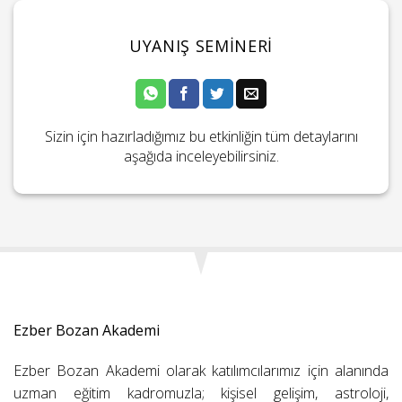
UYANIŞ SEMINERI
Sizin için hazırladığımız bu etkinliğin tüm detaylarını
aşağıda inceleyebilirsiniz.
Ezber Bozan Akademi
Ezber Bozan Akademi olarak katılımcılarımız için alanında
uzman eğitim kadromuzla; kişisel gelişim, astroloji,