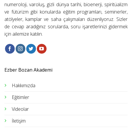
numeroloji, varoluş, gizli dünya tarihi, bioenerji, spiritüalizm
ve fütürizm gibi konularda eğitim programları, seminerler,
atölyeler, kamplar ve saha çalışmaları düzenliyoruz. Sizler
de cevap aradığınız sorularda, soru işaretlerinizi gidermek
için ailemize katılın.
Ezber Bozan Akademi
Hakkımızda
Eğitimler
Videolar
İletişim