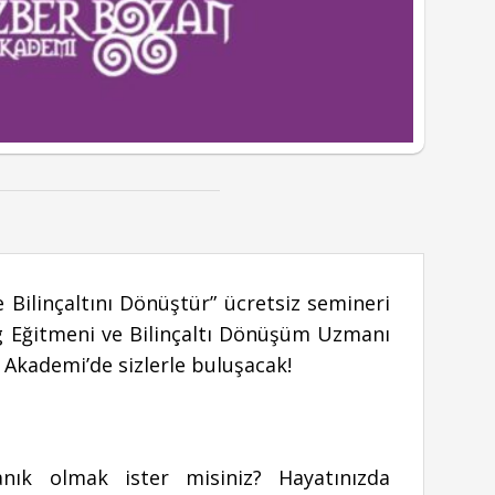
 Bilinçaltını Dönüştür” ücretsiz semineri
ng Eğitmeni ve Bilinçaltı Dönüşüm Uzmanı
Akademi’de sizlerle buluşacak!
nık olmak ister misiniz? Hayatınızda