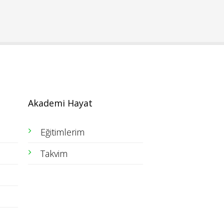
Akademi Hayat
Eğitimlerim
Takvim