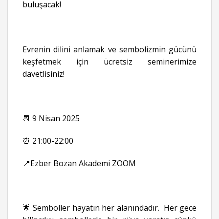
buluşacak!
Evrenin dilini anlamak ve sembolizmin gücünü
keşfetmek için ücretsiz seminerimize
davetlisiniz!
📆 9 Nisan 2025
⏰ 21:00-22:00
📍Ezber Bozan Akademi ZOOM
🌟 Semboller hayatın her alanındadır. Her gece