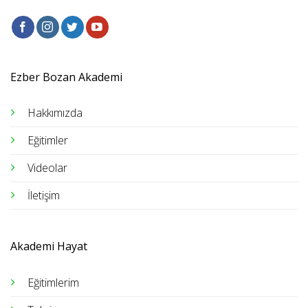
Ezber Bozan Akademi
Hakkımızda
Eğitimler
Videolar
İletişim
Akademi Hayat
Eğitimlerim