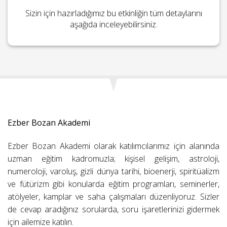
Sizin için hazırladığımız bu etkinliğin tüm detaylarını
aşağıda inceleyebilirsiniz.
Ezber Bozan Akademi
Ezber Bozan Akademi olarak katılımcılarımız için alanında
uzman eğitim kadromuzla; kişisel gelişim, astroloji,
numeroloji, varoluş, gizli dünya tarihi, bioenerji, spiritüalizm
ve fütürizm gibi konularda eğitim programları, seminerler,
atölyeler, kamplar ve saha çalışmaları düzenliyoruz. Sizler
de cevap aradığınız sorularda, soru işaretlerinizi gidermek
için ailemize katılın.