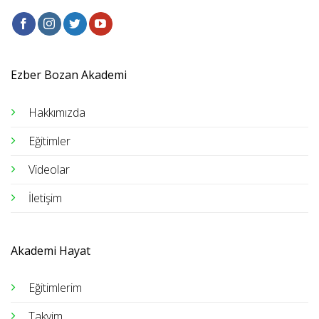
Ezber Bozan Akademi
Hakkımızda
Eğitimler
Videolar
İletişim
Akademi Hayat
Eğitimlerim
Takvim