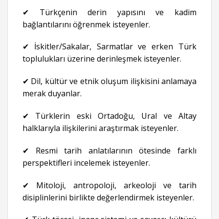
✔ Türkçenin derin yapısını ve kadim
bağlantılarını öğrenmek isteyenler.
✔ İskitler/Sakalar, Sarmatlar ve erken Türk
toplulukları üzerine derinleşmek isteyenler.
✔ Dil, kültür ve etnik oluşum ilişkisini anlamaya
merak duyanlar.
✔ Türklerin eski Ortadoğu, Ural ve Altay
halklarıyla ilişkilerini araştırmak isteyenler.
✔ Resmi tarih anlatılarının ötesinde farklı
perspektifleri incelemek isteyenler.
✔ Mitoloji, antropoloji, arkeoloji ve tarih
disiplinlerini birlikte değerlendirmek isteyenler.