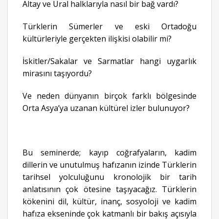
Altay ve Ural halklarıyla nasıl bir bağ vardı?
Türklerin Sümerler ve eski Ortadoğu
kültürleriyle gerçekten ilişkisi olabilir mi?
İskitler/Sakalar ve Sarmatlar hangi uygarlık
mirasını taşıyordu?
Ve neden dünyanın birçok farklı bölgesinde
Orta Asya’ya uzanan kültürel izler bulunuyor?
Bu seminerde; kayıp coğrafyaların, kadim
dillerin ve unutulmuş hafızanın izinde Türklerin
tarihsel yolculuğunu kronolojik bir tarih
anlatısının çok ötesine taşıyacağız. Türklerin
kökenini dil, kültür, inanç, sosyoloji ve kadim
hafıza ekseninde çok katmanlı bir bakış açısıyla