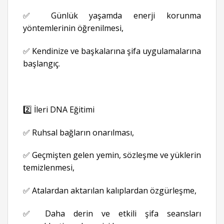
✅ Günlük yaşamda enerji korunma
yöntemlerinin öğrenilmesi,
✅ Kendinize ve başkalarına şifa uygulamalarına
başlangıç.
2️⃣ İleri DNA Eğitimi
✅ Ruhsal bağların onarılması,
✅ Geçmişten gelen yemin, sözleşme ve yüklerin
temizlenmesi,
✅ Atalardan aktarılan kalıplardan özgürleşme,
✅ Daha derin ve etkili şifa seansları