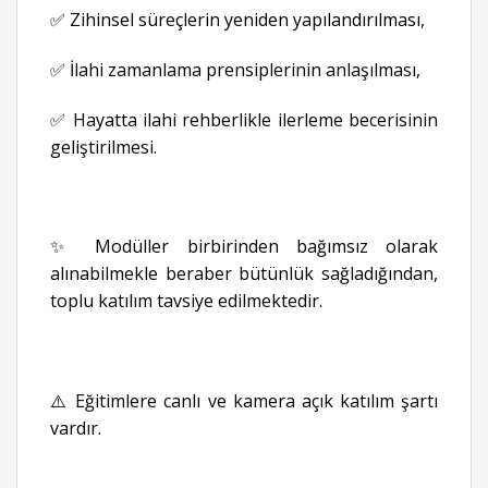
✅ Zihinsel süreçlerin yeniden yapılandırılması,
✅ İlahi zamanlama prensiplerinin anlaşılması,
✅ Hayatta ilahi rehberlikle ilerleme becerisinin
geliştirilmesi.
✨ Modüller birbirinden bağımsız olarak
alınabilmekle beraber bütünlük sağladığından,
toplu katılım tavsiye edilmektedir.
⚠️ Eğitimlere canlı ve kamera açık katılım şartı
vardır.