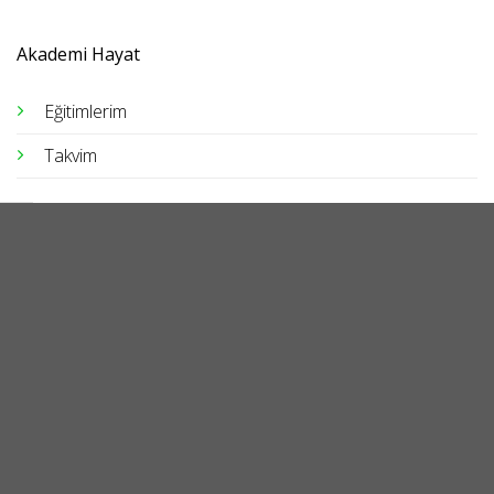
Akademi Hayat
Eğitimlerim
Takvim