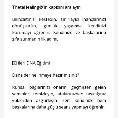
ThetaHealing®’in kapısını aralayın!
Bilinçaltınızı keşfedin, sınırlayıcı inançlarınızı
dönüştürün, günlük yaşamda kendinizi
korumayı öğrenin. Kendinize ve başkalarına
şifa sunmanın ilk adımı.
2️⃣ İleri DNA Eğitimi
Daha derine inmeye hazır mısınız?
Ruhsal bağlarınızı onarın, geçmişten gelen
yeminleri temizleyin, atalarınızdan taşıdığınız
yüklerden özgürleşin. Hem kendinize hem
başkalarına daha güçlü seans yapmayı öğrenin.