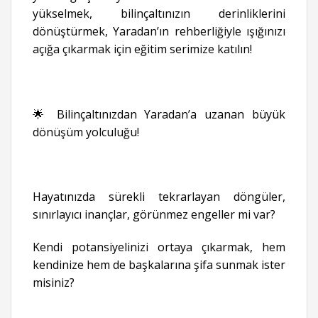
yükselmek, bilinçaltınızın derinliklerini
dönüştürmek, Yaradan’ın rehberliğiyle ışığınızı
açığa çıkarmak için eğitim serimize katılın!
🌟 Bilinçaltınızdan Yaradan’a uzanan büyük
dönüşüm yolculuğu!
Hayatınızda sürekli tekrarlayan döngüler,
sınırlayıcı inançlar, görünmez engeller mi var?
Kendi potansiyelinizi ortaya çıkarmak, hem
kendinize hem de başkalarına şifa sunmak ister
misiniz?