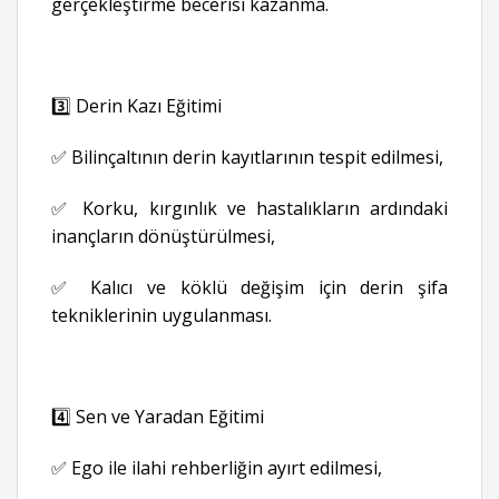
gerçekleştirme becerisi kazanma.
3️⃣ Derin Kazı Eğitimi
✅ Bilinçaltının derin kayıtlarının tespit edilmesi,
✅ Korku, kırgınlık ve hastalıkların ardındaki
inançların dönüştürülmesi,
✅ Kalıcı ve köklü değişim için derin şifa
tekniklerinin uygulanması.
4️⃣ Sen ve Yaradan Eğitimi
✅ Ego ile ilahi rehberliğin ayırt edilmesi,