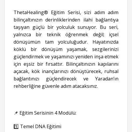
ThetaHealing® Eğitim Serisi, sizi adım adım
bilinçaltınızın derinliklerinden ilahi bağlantıya
taşıyan güçlü bir yolculuk sunuyor. Bu seri,
yalnızca bir teknik öğrenmek değil; içsel
dönüşümün tam yolculuğudur. Hayatınızda
köklü bir dönüşüm yaşamak, sezgilerinizi
güçlendirmek ve yaşamınızı yeniden inşa etmek
için eşsiz bir fırsattır. Bilinçaltınızın kapılarını
açacak, kök inançlarınızı dönüştürecek, ruhsal
bağlantınızı güçlendirecek ve Yaradan’ın
rehberliğine güvenle adım atacaksınız.
📌 Eğitim Serisinin 4 Modülü:
1️⃣ Temel DNA Eğitimi