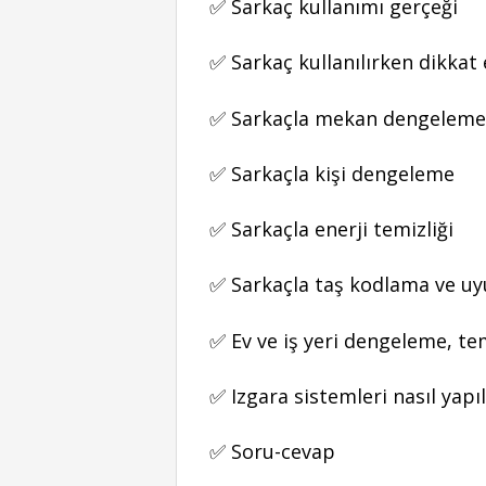
✅ Sarkaç kullanımı gerçeği
✅ Sarkaç kullanılırken dikkat
✅ Sarkaçla mekan dengeleme
✅ Sarkaçla kişi dengeleme
✅ Sarkaçla enerji temizliği
✅ Sarkaçla taş kodlama ve 
✅ Ev ve iş yeri dengeleme, t
✅ Izgara sistemleri nasıl yapıl
✅ Soru-cevap