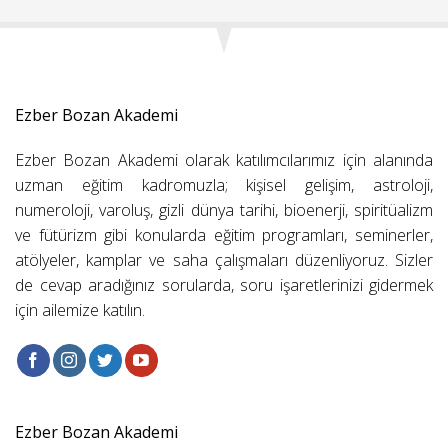
Ezber Bozan Akademi
Ezber Bozan Akademi olarak katılımcılarımız için alanında
uzman eğitim kadromuzla; kişisel gelişim, astroloji,
numeroloji, varoluş, gizli dünya tarihi, bioenerji, spiritüalizm
ve fütürizm gibi konularda eğitim programları, seminerler,
atölyeler, kamplar ve saha çalışmaları düzenliyoruz. Sizler
de cevap aradığınız sorularda, soru işaretlerinizi gidermek
için ailemize katılın.
Ezber Bozan Akademi