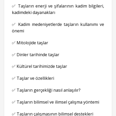
✅ Taşların enerji ve şifalarının kadim bilgileri,
kadimdeki dayanakları
✅ Kadim medeniyetlerde taşların kullanımı ve
önemi
✅ Mitolojide taşlar
✅ Dinler tarihinde taşlar
✅ Kültürel tarihimizde taşlar
✅ Taşlar ve özellikleri
✅ Taşların gerçekliği nasıl anlaşılır?
✅ Taşların bilimsel ve ilimsel çalışma yöntemi
✅ Taşların çalışmasının bilimsel destekleri