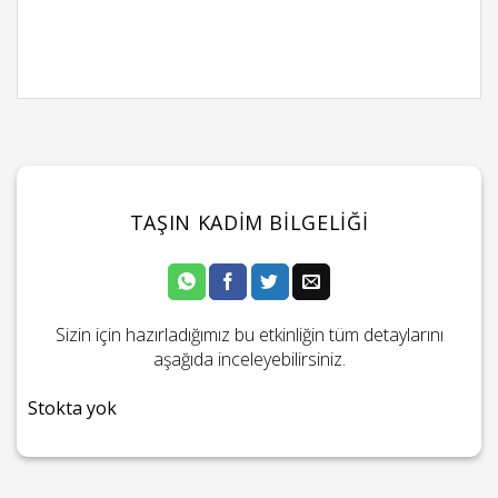
TAŞIN KADIM BILGELIĞI
Sizin için hazırladığımız bu etkinliğin tüm detaylarını
aşağıda inceleyebilirsiniz.
Stokta yok