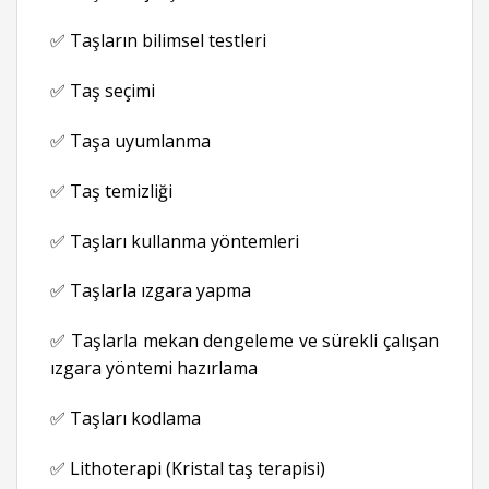
✅ Taşların bilimsel testleri
✅ Taş seçimi
✅ Taşa uyumlanma
✅ Taş temizliği
✅ Taşları kullanma yöntemleri
✅ Taşlarla ızgara yapma
✅ Taşlarla mekan dengeleme ve sürekli çalışan
ızgara yöntemi hazırlama
✅ Taşları kodlama
✅ Lithoterapi (Kristal taş terapisi)