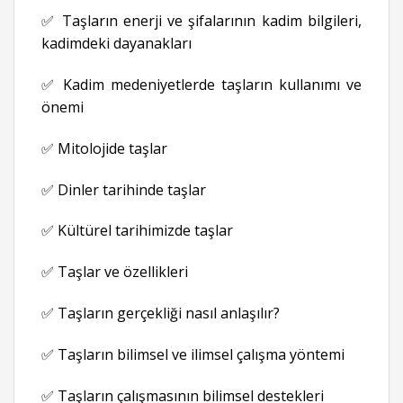
✅ Taşların enerji ve şifalarının kadim bilgileri,
kadimdeki dayanakları
✅ Kadim medeniyetlerde taşların kullanımı ve
önemi
✅ Mitolojide taşlar
✅ Dinler tarihinde taşlar
✅ Kültürel tarihimizde taşlar
✅ Taşlar ve özellikleri
✅ Taşların gerçekliği nasıl anlaşılır?
✅ Taşların bilimsel ve ilimsel çalışma yöntemi
✅ Taşların çalışmasının bilimsel destekleri