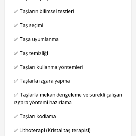
✅ Taşların bilimsel testleri
✅ Taş seçimi
✅ Taşa uyumlanma
✅ Taş temizliği
✅ Taşları kullanma yöntemleri
✅ Taşlarla ızgara yapma
✅ Taşlarla mekan dengeleme ve sürekli çalışan
ızgara yöntemi hazırlama
✅ Taşları kodlama
✅ Lithoterapi (Kristal taş terapisi)