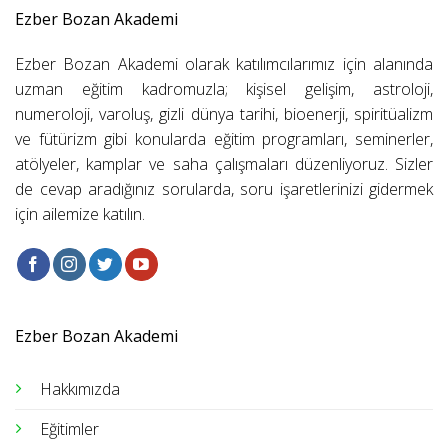
Ezber Bozan Akademi
Ezber Bozan Akademi olarak katılımcılarımız için alanında
uzman eğitim kadromuzla; kişisel gelişim, astroloji,
numeroloji, varoluş, gizli dünya tarihi, bioenerji, spiritüalizm
ve fütürizm gibi konularda eğitim programları, seminerler,
atölyeler, kamplar ve saha çalışmaları düzenliyoruz. Sizler
de cevap aradığınız sorularda, soru işaretlerinizi gidermek
için ailemize katılın.
Ezber Bozan Akademi
Hakkımızda
Eğitimler