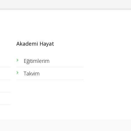
Akademi Hayat
Eğitimlerim
Takvim