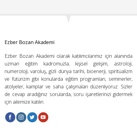
Ezber Bozan Akademi
Ezber Bozan Akademi olarak katılımcılarımız için alanında
uzman eğitim kadromuzla; kişisel gelişim, astroloji,
numeroloji, varoluş, gizli dünya tarihi, bioenerji, spiritüalizm
ve fütürizm gibi konularda eğitim programları, seminerler,
atölyeler, kamplar ve saha çalışmaları düzenliyoruz. Sizler
de cevap aradığınız sorularda, soru işaretlerinizi gidermek
için ailemize katılın.