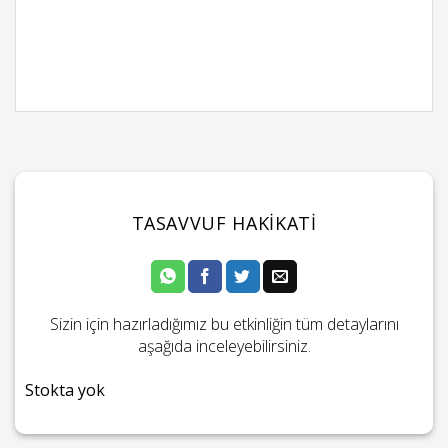
TASAVVUF HAKIKATI
Sizin için hazırladığımız bu etkinliğin tüm detaylarını
aşağıda inceleyebilirsiniz.
Stokta yok