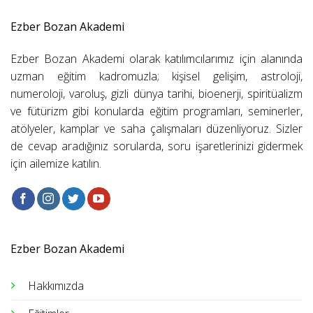
Ezber Bozan Akademi
Ezber Bozan Akademi olarak katılımcılarımız için alanında
uzman eğitim kadromuzla; kişisel gelişim, astroloji,
numeroloji, varoluş, gizli dünya tarihi, bioenerji, spiritüalizm
ve fütürizm gibi konularda eğitim programları, seminerler,
atölyeler, kamplar ve saha çalışmaları düzenliyoruz. Sizler
de cevap aradığınız sorularda, soru işaretlerinizi gidermek
için ailemize katılın.
Ezber Bozan Akademi
Hakkımızda