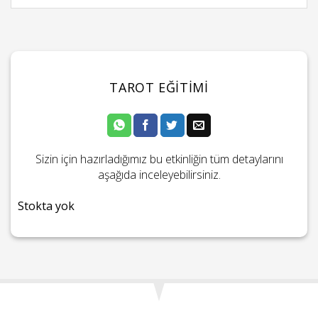
TAROT EĞITIMI
Sizin için hazırladığımız bu etkinliğin tüm detaylarını
aşağıda inceleyebilirsiniz.
Stokta yok