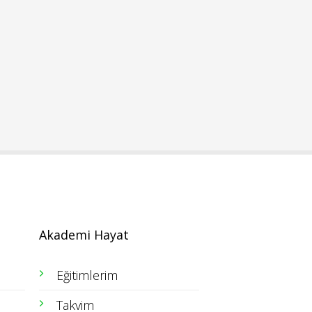
Akademi Hayat
Eğitimlerim
Takvim