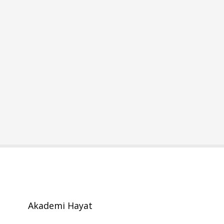
Akademi Hayat