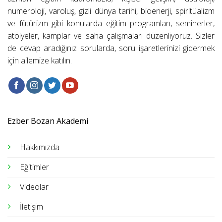
numeroloji, varoluş, gizli dünya tarihi, bioenerji, spiritüalizm
ve fütürizm gibi konularda eğitim programları, seminerler,
atölyeler, kamplar ve saha çalışmaları düzenliyoruz. Sizler
de cevap aradığınız sorularda, soru işaretlerinizi gidermek
için ailemize katılın.
Ezber Bozan Akademi
Hakkımızda
Eğitimler
Videolar
İletişim