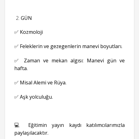
GÜN
✅ Kozmoloji
✅ Feleklerin ve gezegenlerin manevi boyutları.
✅ Zaman ve mekan algısı: Manevi gün ve
hafta.
✅ Misal Alemi ve Rüya.
✅ Aşk yolculuğu.
💻 Eğitimin yayın kaydı katılımcılarımızla
paylaşılacaktır.