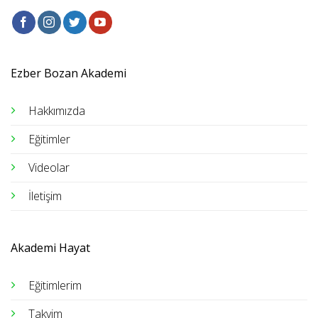
Ezber Bozan Akademi
Hakkımızda
Eğitimler
Videolar
İletişim
Akademi Hayat
Eğitimlerim
Takvim