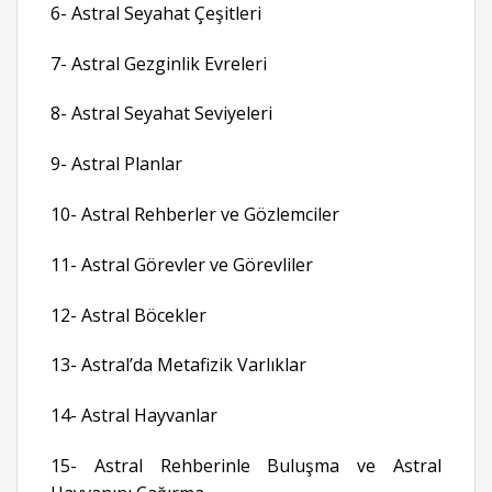
6- Astral Seyahat Çeşitleri
7- Astral Gezginlik Evreleri
8- Astral Seyahat Seviyeleri
9- Astral Planlar
10- Astral Rehberler ve Gözlemciler
11- Astral Görevler ve Görevliler
12- Astral Böcekler
13- Astral’da Metafizik Varlıklar
14- Astral Hayvanlar
15- Astral Rehberinle Buluşma ve Astral