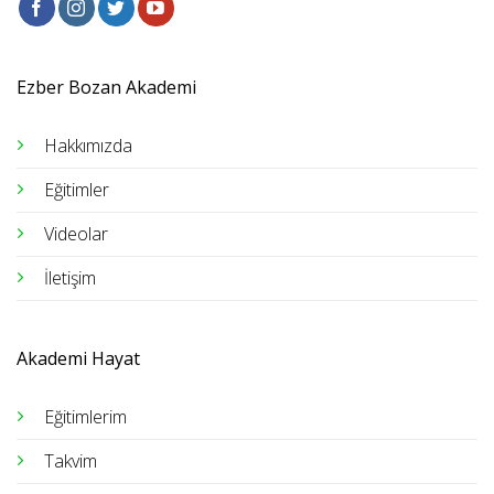
Ezber Bozan Akademi
Hakkımızda
Eğitimler
Videolar
İletişim
Akademi Hayat
Eğitimlerim
Takvim