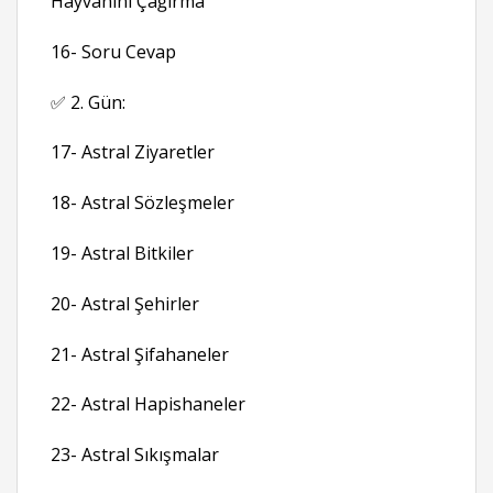
Hayvanını Çağırma
16- Soru Cevap
✅ 2. Gün:
17- Astral Ziyaretler
18- Astral Sözleşmeler
19- Astral Bitkiler
20- Astral Şehirler
21- Astral Şifahaneler
22- Astral Hapishaneler
23- Astral Sıkışmalar