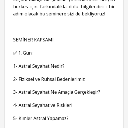
herkes için farkındalıkla dolu bilgilendirici bir
adım olacak bu seminere sizi de bekliyoruz!
SEMİNER KAPSAMI:
✅ 1. Gün:
1- Astral Seyahat Nedir?
2- Fiziksel ve Ruhsal Bedenlerimiz
3- Astral Seyahat Ne Amaçla Gerçekleşir?
4- Astral Seyahat ve Riskleri
5- Kimler Astral Yapamaz?