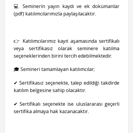
💻 Seminerin yayın kaydı ve ek dokümanlar
(pdf) katılımcılarımızla paylaşılacaktır.
👉 Katılımcılarımız kayıt aşamasında sertifikalı
veya sertifikasız olarak seminere katılma
seçeneklerinden birini tercih edebilmektedir.
🎓 Semineri tamamlayan katılımcılar;
✔ Sertifikasız seçenekte, talep edildiği takdirde
katılım belgesine sahip olacaktır.
✔ Sertifikalı seçenekte ise uluslararası geçerli
sertifika almaya hak kazanacaktır.