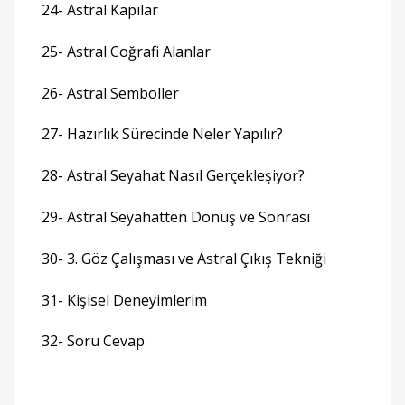
24- Astral Kapılar
25- Astral Coğrafi Alanlar
26- Astral Semboller
27- Hazırlık Sürecinde Neler Yapılır?
28- Astral Seyahat Nasıl Gerçekleşiyor?
29- Astral Seyahatten Dönüş ve Sonrası
30- 3. Göz Çalışması ve Astral Çıkış Tekniği
31- Kişisel Deneyimlerim
32- Soru Cevap