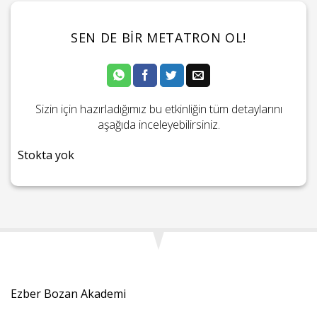
SEN DE BIR METATRON OL!
Sizin için hazırladığımız bu etkinliğin tüm detaylarını
aşağıda inceleyebilirsiniz.
Stokta yok
Ezber Bozan Akademi