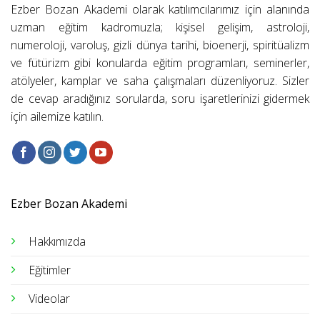
Ezber Bozan Akademi olarak katılımcılarımız için alanında
uzman eğitim kadromuzla; kişisel gelişim, astroloji,
numeroloji, varoluş, gizli dünya tarihi, bioenerji, spiritüalizm
ve fütürizm gibi konularda eğitim programları, seminerler,
atölyeler, kamplar ve saha çalışmaları düzenliyoruz. Sizler
de cevap aradığınız sorularda, soru işaretlerinizi gidermek
için ailemize katılın.
Ezber Bozan Akademi
Hakkımızda
Eğitimler
Videolar