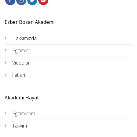
Ezber Bozan Akademi
Hakkımızda
Eğitimler
Videolar
İletişim
Akademi Hayat
Eğitimlerim
Takvim