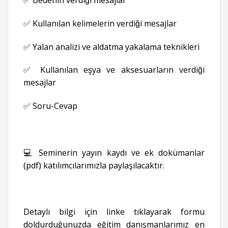
✅ Bedenin verdiği mesajlar
✅ Kullanılan kelimelerin verdiği mesajlar
✅ Yalan analizi ve aldatma yakalama teknikleri
✅ Kullanılan eşya ve aksesuarların verdiği
mesajlar
✅ Soru-Cevap
💻 Seminerin yayın kaydı ve ek dokümanlar
(pdf) katılımcılarımızla paylaşılacaktır.
Detaylı bilgi için linke tıklayarak formu
doldurduğunuzda eğitim danışmanlarımız en