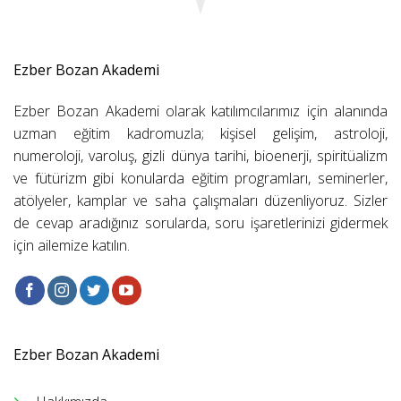
Ezber Bozan Akademi
Ezber Bozan Akademi olarak katılımcılarımız için alanında
uzman eğitim kadromuzla; kişisel gelişim, astroloji,
numeroloji, varoluş, gizli dünya tarihi, bioenerji, spiritüalizm
ve fütürizm gibi konularda eğitim programları, seminerler,
atölyeler, kamplar ve saha çalışmaları düzenliyoruz. Sizler
de cevap aradığınız sorularda, soru işaretlerinizi gidermek
için ailemize katılın.
Ezber Bozan Akademi