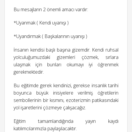
Bu mesajların 2 önemli amacı vardır:
*Uyanmak ( Kendi uyanışı )
*Uyandırmak ( Başkalarının uyanışı )
İnsanın kendisi başlı başına gizemdir. Kendi ruhsal
yolculuğumuzdaki gizemleri çözmek, sırlara
ulaşmak için bunları okumayı iyi öğrenmek
gerekmektedir.
Bu eğitimde gerek kendinizi, gerekse insanlık tarihi
boyunca büyük inisiyelere verilmiş öğretilerin
sembollerinin bir kısmını, ezoterizmin patikasındaki
yol işaretlerini çözmeye çalışacağız.
Eğitim tamamlandığında yayın kaydı
katılımcılarımızla paylaşılacaktır.