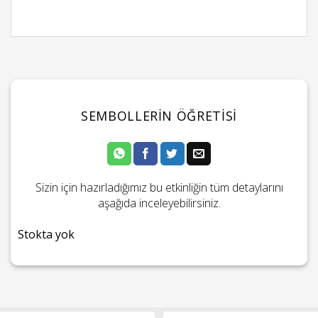
SEMBOLLERIN ÖĞRETISI
Sizin için hazırladığımız bu etkinliğin tüm detaylarını
aşağıda inceleyebilirsiniz.
Stokta yok