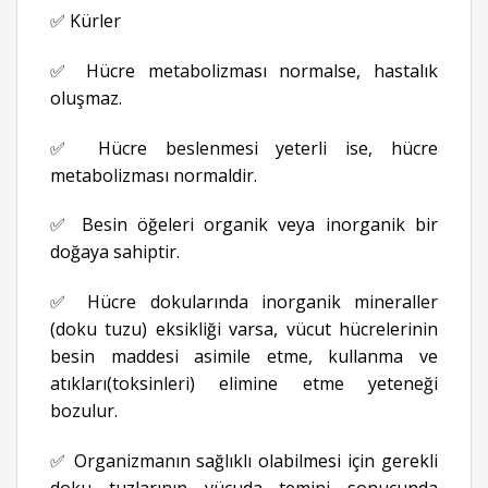
✅ Kürler
✅ Hücre metabolizması normalse, hastalık
oluşmaz.
✅ Hücre beslenmesi yeterli ise, hücre
metabolizması normaldir.
✅ Besin öğeleri organik veya inorganik bir
doğaya sahiptir.
✅ Hücre dokularında inorganik mineraller
(doku tuzu) eksikliği varsa, vücut hücrelerinin
besin maddesi asimile etme, kullanma ve
atıkları(toksinleri) elimine etme yeteneği
bozulur.
✅ Organizmanın sağlıklı olabilmesi için gerekli