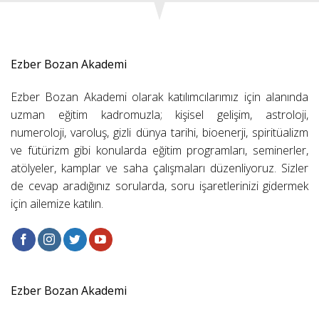
Ezber Bozan Akademi
Ezber Bozan Akademi olarak katılımcılarımız için alanında
uzman eğitim kadromuzla; kişisel gelişim, astroloji,
numeroloji, varoluş, gizli dünya tarihi, bioenerji, spiritüalizm
ve fütürizm gibi konularda eğitim programları, seminerler,
atölyeler, kamplar ve saha çalışmaları düzenliyoruz. Sizler
de cevap aradığınız sorularda, soru işaretlerinizi gidermek
için ailemize katılın.
Ezber Bozan Akademi