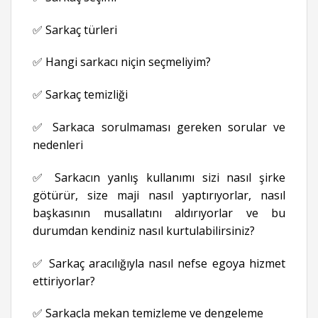
✅ Sarkaç türleri
✅ Hangi sarkacı niçin seçmeliyim?
✅ Sarkaç temizliği
✅ Sarkaca sorulmaması gereken sorular ve
nedenleri
✅ Sarkacın yanlış kullanımı sizi nasıl şirke
götürür, size maji nasıl yaptırıyorlar, nasıl
başkasının musallatını aldırıyorlar ve bu
durumdan kendiniz nasıl kurtulabilirsiniz?
✅ Sarkaç aracılığıyla nasıl nefse egoya hizmet
ettiriyorlar?
✅ Sarkaçla mekan temizleme ve dengeleme