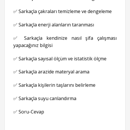
✅ Sarkaçla çakraları temizleme ve dengeleme
✅ Sarkaçla enerji alanların taranması
✅ Sarkaçla kendinize nasıl şifa çalışması
yapacağınız bilgisi
✅ Sarkaçla sayısal ölçüm ve istatistik ölçme
✅ Sarkaçla arazide materyal arama
✅ Sarkaçla kişilerin taşlarını belirleme
✅ Sarkaçla suyu canlandırma
✅ Soru-Cevap