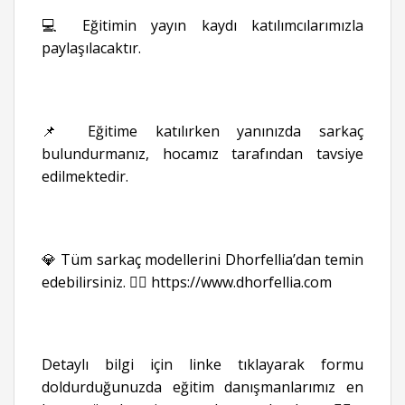
💻 Eğitimin yayın kaydı katılımcılarımızla
paylaşılacaktır.
📌 Eğitime katılırken yanınızda sarkaç
bulundurmanız, hocamız tarafından tavsiye
edilmektedir.
💎 Tüm sarkaç modellerini Dhorfellia’dan temin
edebilirsiniz. 👉🏻
https://www.dhorfellia.com
Detaylı bilgi için linke tıklayarak formu
doldurduğunuzda eğitim danışmanlarımız en