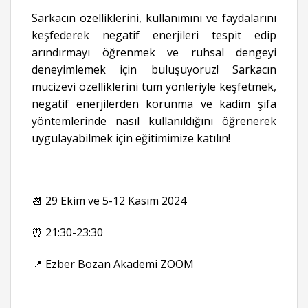
Sarkacın özelliklerini, kullanımını ve faydalarını
keşfederek negatif enerjileri tespit edip
arındırmayı öğrenmek ve ruhsal dengeyi
deneyimlemek için buluşuyoruz! Sarkacın
mucizevi özelliklerini tüm yönleriyle keşfetmek,
negatif enerjilerden korunma ve kadim şifa
yöntemlerinde nasıl kullanıldığını öğrenerek
uygulayabilmek için eğitimimize katılın!
📆 29 Ekim ve 5-12 Kasım 2024
⏰ 21:30-23:30
📍 Ezber Bozan Akademi ZOOM