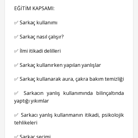
EĞİTİM KAPSAMI:
✅ Sarkaç kullanımı
✅ Sarkaç nasıl çalışır?
✅ İlmi itikadi delilleri
✅ Sarkaç kullanırken yapılan yanlışlar
✅ Sarkaç kullanarak aura, çakra bakım temizliği
✅ Sarkacın yanlış kullanımında bilinçaltında
yaptığı yıkımlar
✅ Sarkacı yanlış kullanmanın itikadi, psikolojik
tehlikeleri
✅ Sarkaç seçimi