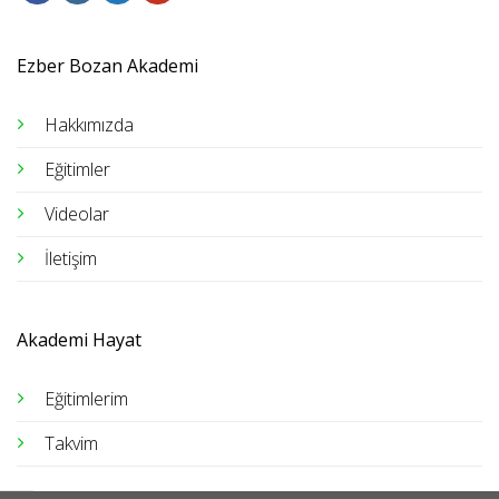
Ezber Bozan Akademi
Hakkımızda
Eğitimler
Videolar
İletişim
Akademi Hayat
Eğitimlerim
Takvim