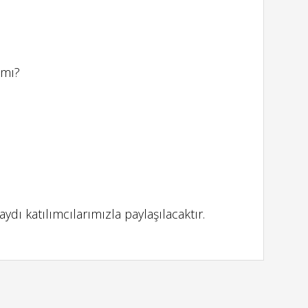
 mı?
dı katılımcılarımızla paylaşılacaktır.