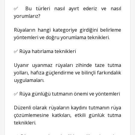
✅ Bu türleri nasıl ayırt ederiz ve nasıl
yorumlarız?
Rüyaların hangi kategoriye girdiğini belirleme
yöntemleri ve doğru yorumlama teknikleri.
✅ Rüya hatırlama teknikleri
Uyanır uyanmaz rüyaları zihinde taze tutma
yolları, hafıza güçlendirme ve bilinçli farkındalık
uygulamaları.
✅ Rüya günlüğü tutmanın önemi ve yöntemleri
Düzenli olarak rüyaların kaydını tutmanın rüya
çözümlemesine katkıları, etkili günlük tutma
teknikleri.