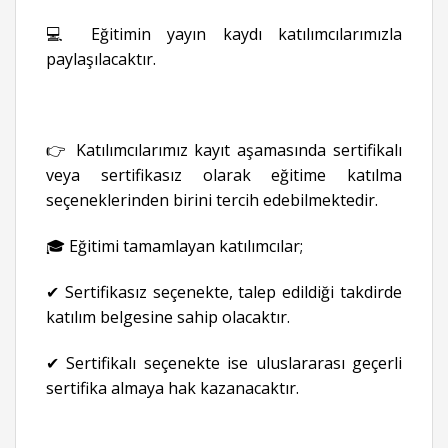
💻 Eğitimin yayın kaydı katılımcılarımızla
paylaşılacaktır.
👉 Katılımcılarımız kayıt aşamasında sertifikalı
veya sertifikasız olarak eğitime katılma
seçeneklerinden birini tercih edebilmektedir.
🎓 Eğitimi tamamlayan katılımcılar;
✔ Sertifikasız seçenekte, talep edildiği takdirde
katılım belgesine sahip olacaktır.
✔ Sertifikalı seçenekte ise uluslararası geçerli
sertifika almaya hak kazanacaktır.