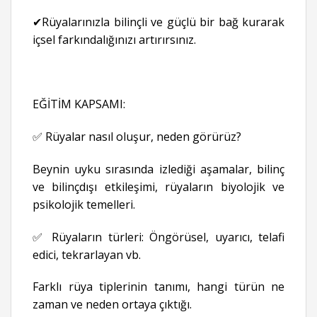
✔Rüyalarınızla bilinçli ve güçlü bir bağ kurarak
içsel farkındalığınızı artırırsınız.
EĞİTİM KAPSAMI:
✅ Rüyalar nasıl oluşur, neden görürüz?
Beynin uyku sırasında izlediği aşamalar, bilinç
ve bilinçdışı etkileşimi, rüyaların biyolojik ve
psikolojik temelleri.
✅ Rüyaların türleri: Öngörüsel, uyarıcı, telafi
edici, tekrarlayan vb.
Farklı rüya tiplerinin tanımı, hangi türün ne
zaman ve neden ortaya çıktığı.