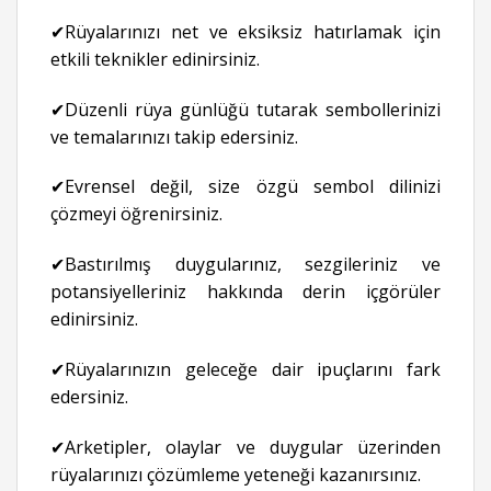
✔Rüyalarınızı net ve eksiksiz hatırlamak için
etkili teknikler edinirsiniz.
✔Düzenli rüya günlüğü tutarak sembollerinizi
ve temalarınızı takip edersiniz.
✔Evrensel değil, size özgü sembol dilinizi
çözmeyi öğrenirsiniz.
✔Bastırılmış duygularınız, sezgileriniz ve
potansiyelleriniz hakkında derin içgörüler
edinirsiniz.
✔Rüyalarınızın geleceğe dair ipuçlarını fark
edersiniz.
✔Arketipler, olaylar ve duygular üzerinden
rüyalarınızı çözümleme yeteneği kazanırsınız.