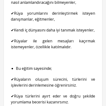
nasıl anlamlandıracağını bilmeyenler,
✔Rüya yorumlarını derinleştirmek isteyen
danışmanlar, eğitmenler,
✔Kendi iç dünyasını daha iyi tanımak isteyenler,
✔Rüyalar ile gelen mesajları kaçırmak
istemeyenler, özellikle katılmalıdır.
Bu eğitim sayesinde;
✔Rüyaların oluşum sürecini, türlerini ve
işlevlerini derinlemesine öğrenirsiniz.
✔Rüya türlerini ayırt eder ve doğru şekilde
yorumlama becerisi kazanırsınız.