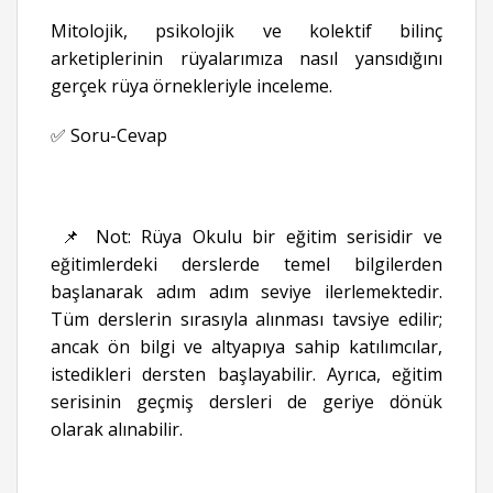
Mitolojik, psikolojik ve kolektif bilinç
arketiplerinin rüyalarımıza nasıl yansıdığını
gerçek rüya örnekleriyle inceleme.
✅ Soru-Cevap
📌 Not: Rüya Okulu bir eğitim serisidir ve
eğitimlerdeki derslerde temel bilgilerden
başlanarak adım adım seviye ilerlemektedir.
Tüm derslerin sırasıyla alınması tavsiye edilir;
ancak ön bilgi ve altyapıya sahip katılımcılar,
istedikleri dersten başlayabilir. Ayrıca, eğitim
serisinin geçmiş dersleri de geriye dönük
olarak alınabilir.