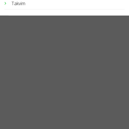
Takvim