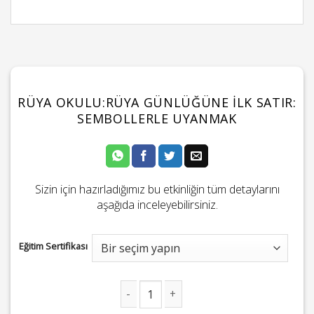
RÜYA OKULU:RÜYA GÜNLÜĞÜNE İLK SATIR:
SEMBOLLERLE UYANMAK
Sizin için hazırladığımız bu etkinliğin tüm detaylarını
aşağıda inceleyebilirsiniz.
Eğitim Sertifikası