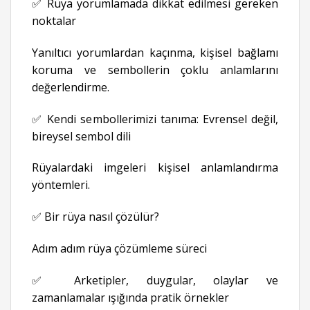
✅ Rüya yorumlamada dikkat edilmesi gereken
noktalar
Yanıltıcı yorumlardan kaçınma, kişisel bağlamı
koruma ve sembollerin çoklu anlamlarını
değerlendirme.
✅ Kendi sembollerimizi tanıma: Evrensel değil,
bireysel sembol dili
Rüyalardaki imgeleri kişisel anlamlandırma
yöntemleri.
✅ Bir rüya nasıl çözülür?
Adım adım rüya çözümleme süreci
✅ Arketipler, duygular, olaylar ve
zamanlamalar ışığında pratik örnekler