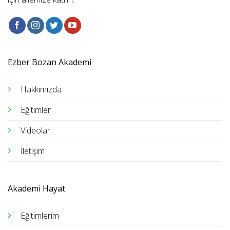
Ezber Bozan Akademi
Hakkımızda
Eğitimler
Videolar
İletişim
Akademi Hayat
Eğitimlerim