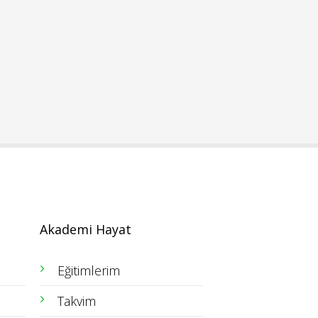
Akademi Hayat
Eğitimlerim
Takvim