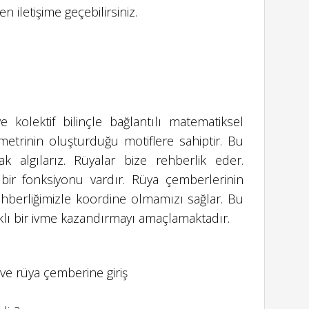
 iletişime geçebilirsiniz.
e kolektif bilinçle bağlantılı matematiksel
metrinin oluşturduğu motiflere sahiptir. Bu
ak algılarız. Rüyalar bize rehberlik eder.
bir fonksiyonu vardır. Rüya çemberlerinin
rehberliğimizle koordine olmamızı sağlar. Bu
ıklı bir ivme kazandırmayı amaçlamaktadır.
 ve rüya çemberine giriş