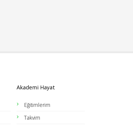
Akademi Hayat
Eğitimlerim
Takvim