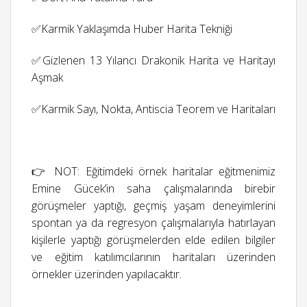
✅Karmik Yaklaşımda Huber Harita Tekniği
✅Gizlenen 13 Yılancı Drakonik Harita ve Haritayı
Aşmak
✅Karmik Sayı, Nokta, Antiscia Teorem ve Haritaları
👉 NOT: Eğitimdeki örnek haritalar eğitmenimiz
Emine Gücek’in saha çalışmalarında birebir
görüşmeler yaptığı, geçmiş yaşam deneyimlerini
spontan ya da regresyon çalışmalarıyla hatırlayan
kişilerle yaptığı görüşmelerden elde edilen bilgiler
ve eğitim katılımcılarının haritaları üzerinden
örnekler üzerinden yapılacaktır.