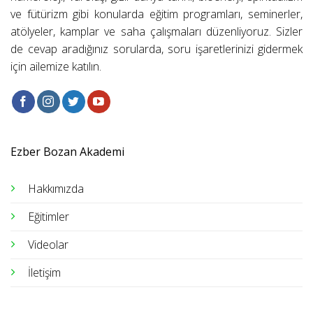
ve fütürizm gibi konularda eğitim programları, seminerler,
atölyeler, kamplar ve saha çalışmaları düzenliyoruz. Sizler
de cevap aradığınız sorularda, soru işaretlerinizi gidermek
için ailemize katılın.
Ezber Bozan Akademi
Hakkımızda
Eğitimler
Videolar
İletişim