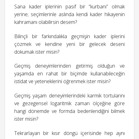
Sana kader iplerinin pasif bir “kurbanı” olmak
yerine; seçimlerinle aslında kendi kader hikayenin
kahramanı olabilirsin desem?
Bilinçli bir farkındalıkla geçmişin kader iplerini
çözmek ve kendine yeni bir gelecek deseni
dokumak ister misin?
Geçmiş deneyimlerinden getirmiş olduğun ve
yaşamda en rahat bir biçimde kullanabileceğin
istidat ve yeteneklerini öğrenmek ister misin?
Geçmiş yaşam deneyimlerindeki karmik tortularını
ve gezegensel logaritmik zaman ölçeğine göre
hangi dönemde ve formda bedenlendiğini bilmek
ister misin?
Tekrarlayan bir kısır döngü içerisinde hep aynı