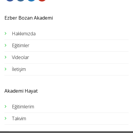
Ezber Bozan Akademi
Hakkımızda
Eğitimler
Videolar
İletişim
Akademi Hayat
Eğitimlerim
Takvim