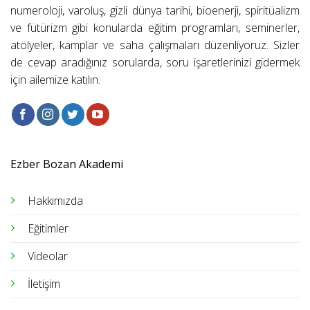
numeroloji, varoluş, gizli dünya tarihi, bioenerji, spiritüalizm
ve fütürizm gibi konularda eğitim programları, seminerler,
atölyeler, kamplar ve saha çalışmaları düzenliyoruz. Sizler
de cevap aradığınız sorularda, soru işaretlerinizi gidermek
için ailemize katılın.
Ezber Bozan Akademi
Hakkımızda
Eğitimler
Videolar
İletişim