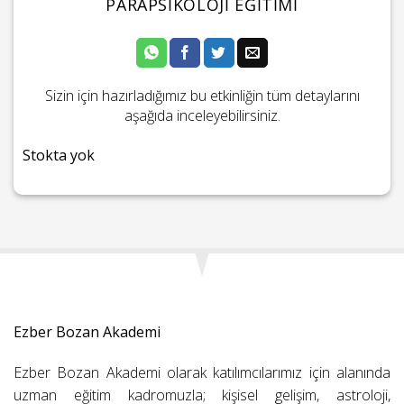
PARAPSIKOLOJI EĞITIMI
Sizin için hazırladığımız bu etkinliğin tüm detaylarını
aşağıda inceleyebilirsiniz.
Stokta yok
Ezber Bozan Akademi
Ezber Bozan Akademi olarak katılımcılarımız için alanında
uzman eğitim kadromuzla; kişisel gelişim, astroloji,