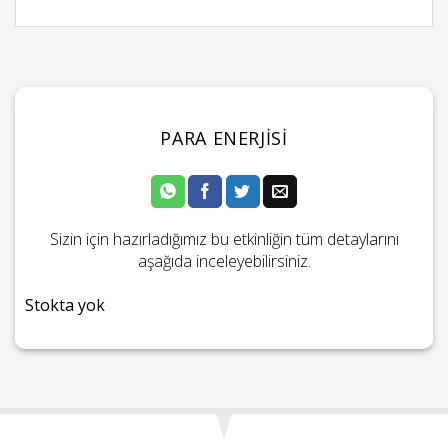
PARA ENERJISI
Sizin için hazırladığımız bu etkinliğin tüm detaylarını
aşağıda inceleyebilirsiniz.
Stokta yok