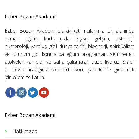
Ezber Bozan Akademi
Ezber Bozan Akademi olarak katılımcılarımız için alanında
uzman eğitim kadromuzla; kişisel gelişim, astroloji,
numeroloji, varoluş, gizli dünya tarihi, bioenerji, spiritüalizm
ve fütürizm gibi konularda eğitim programları, seminerler,
atölyeler, kamplar ve saha çalışmaları düzenliyoruz. Sizler
de cevap aradığınız sorularda, soru işaretlerinizi gidermek
için ailemize katılın.
Ezber Bozan Akademi
Hakkımızda