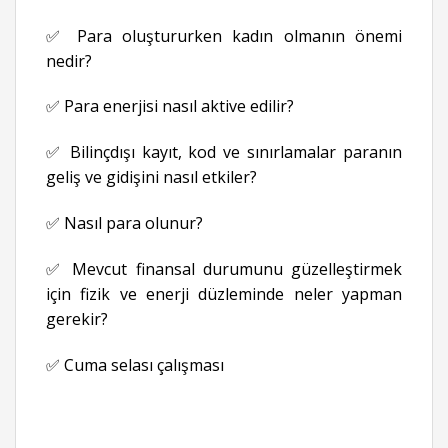
✅ Para oluştururken kadın olmanın önemi
nedir?
✅ Para enerjisi nasıl aktive edilir?
✅ Bilinçdışı kayıt, kod ve sınırlamalar paranın
geliş ve gidişini nasıl etkiler?
✅ Nasıl para olunur?
✅ Mevcut finansal durumunu güzelleştirmek
için fizik ve enerji düzleminde neler yapman
gerekir?
✅ Cuma selası çalışması