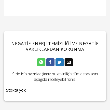
NEGATIF ENERJI TEMIZLIĞI VE NEGATIF
VARLIKLARDAN KORUNMA
Sizin için hazırladığımız bu etkinliğin tüm detaylarını
aşağıda inceleyebilirsiniz.
Stokta yok