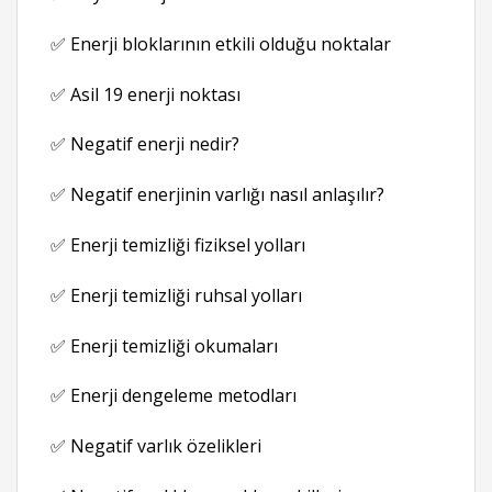
✅ Enerji bloklarının etkili olduğu noktalar
✅ Asil 19 enerji noktası
✅ Negatif enerji nedir?
✅ Negatif enerjinin varlığı nasıl anlaşılır?
✅ Enerji temizliği fiziksel yolları
✅ Enerji temizliği ruhsal yolları
✅ Enerji temizliği okumaları
✅ Enerji dengeleme metodları
✅ Negatif varlık özelikleri