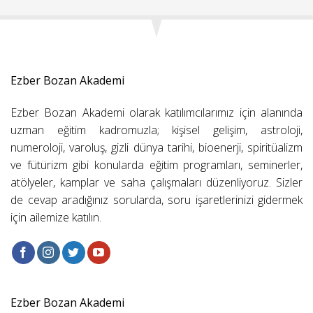
Ezber Bozan Akademi
Ezber Bozan Akademi olarak katılımcılarımız için alanında
uzman eğitim kadromuzla; kişisel gelişim, astroloji,
numeroloji, varoluş, gizli dünya tarihi, bioenerji, spiritüalizm
ve fütürizm gibi konularda eğitim programları, seminerler,
atölyeler, kamplar ve saha çalışmaları düzenliyoruz. Sizler
de cevap aradığınız sorularda, soru işaretlerinizi gidermek
için ailemize katılın.
Ezber Bozan Akademi