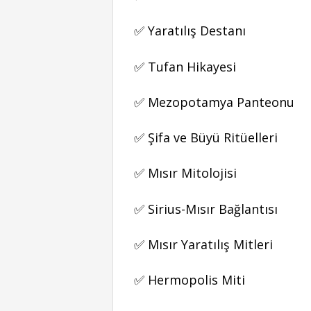
✅ Yaratılış Destanı
✅ Tufan Hikayesi
✅ Mezopotamya Panteonu
✅ Şifa ve Büyü Ritüelleri
✅ Mısır Mitolojisi
✅ Sirius-Mısır Bağlantısı
✅ Mısır Yaratılış Mitleri
✅ Hermopolis Miti