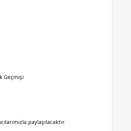
ik Geçmişi
cılarımızla paylaşılacaktır.